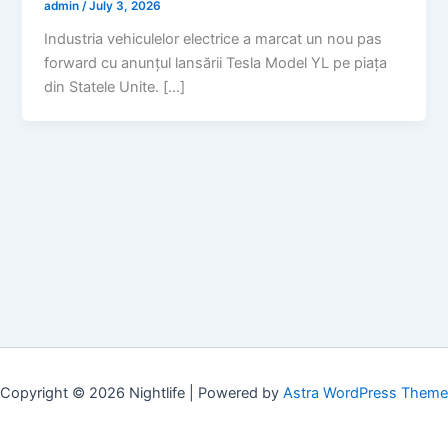
admin
/
July 3, 2026
Industria vehiculelor electrice a marcat un nou pas
forward cu anunțul lansării Tesla Model YL pe piața
din Statele Unite. […]
Copyright © 2026 Nightlife | Powered by
Astra WordPress Theme